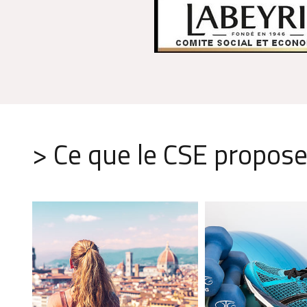
> Ce que le CSE propose 