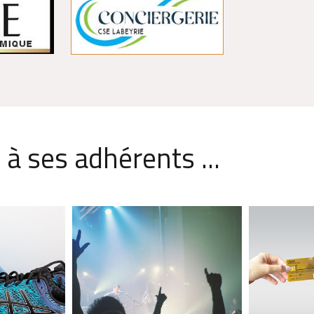
à ses adhérents ...