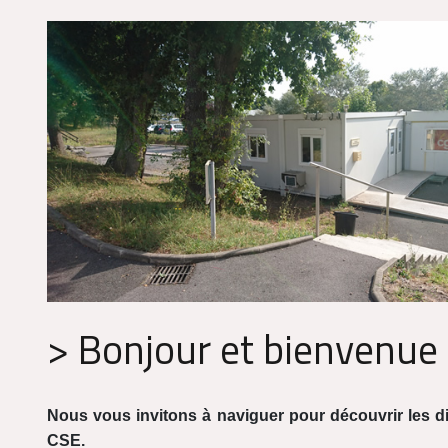
> Bonjour et bienvenue 
Nous vous invitons à naviguer pour découvrir les di
CSE.