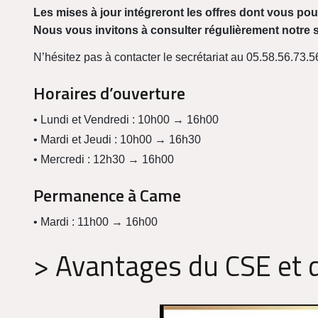
Les mises à jour intégreront les offres dont vous pour
Nous vous invitons à consulter régulièrement notre s
N’hésitez pas à contacter le secrétariat au 05.58.56.73
Horaires d’ouverture
• Lundi et Vendredi : 10h00 → 16h00
• Mardi et Jeudi : 10h00 → 16h30
• Mercredi : 12h30 → 16h00
Permanence à Came
• Mardi : 11h00 → 16h00
> Avantages du CSE et d