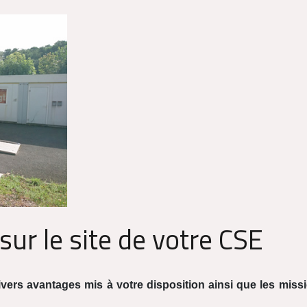
sur le site de votre CSE
vers avantages mis à votre disposition ainsi que les miss